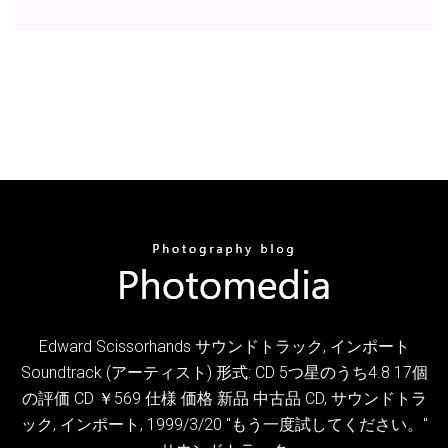
Edward Scissorhands サウンドトラック, インポート
Soundtrack (アーティスト) 形式: CD 5つ星のうち4.8 17個
の評価 CD ￥569 仕様 価格 新品 中古品 CD, サウンドトラ
ック, インポート, 1999/3/20 "もう一度試してください。"