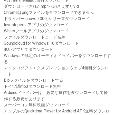
Aayiram meni曲の無料ダウンロード
ダウンロードされたmp4へのさえずりvid
Chromeはpngファイルをダウンロードできません
ドライバーlenovo 3000 jシリーズダウンロード
Investopediaアプリのダウンロード
Whatsツールアプリのダウンロード
ファイルダウンロードコード名刺
Soundcloud for Windows 10ダウンロード
低いアプリでダウンロード
Windowsの既定のオーディオドライバーをダウンロードす
る
マイクロソフトエクスプレッションウェブ4無料ダウンロ
ード
Bipファイルをダウンロードする
ドイツ語mp3ダウンロード無料
Arduinoドライバーは、必要な操作をダウンロードして操
作する必要があります
スーパーコン無料映画ダウンロード
アップルのQuicktime Player for Android APK無料ダウンロ