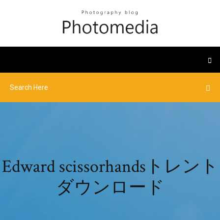
Edward scissorhandsトレント
ダウンロード